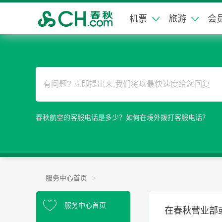
机票
旅游
会
春秋航空的客服电话是多少？如何在境外拨打客服电话？
服务中心首页
>
服务中心首页
在春秋营业部