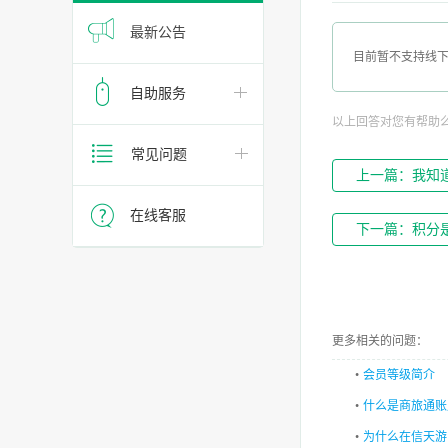
最新公告
目前暂不支持线
自助服务
以上回答对您有帮助
常见问题
上一篇：我知
在线客服
下一篇：积分
更多相关的问题：
•
会员等级简介
•
什么是商旅通账
•
为什么在信天游